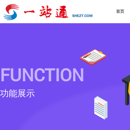
首页
FUNCTION
功能展示