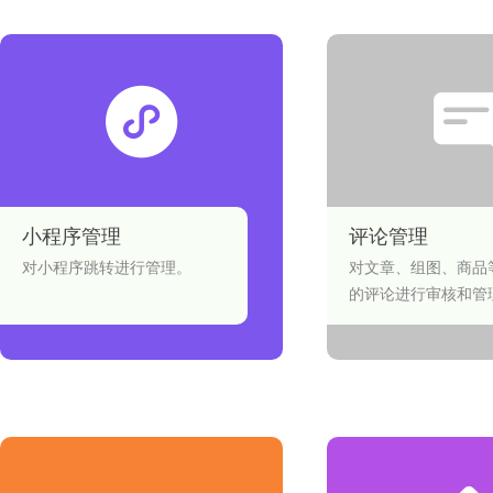
小程序管理
评论管理
对小程序跳转进行管理。
对文章、组图、商品
的评论进行审核和管