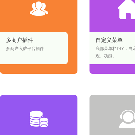
多商户插件
自定义菜单
多商户入驻平台插件
底部菜单栏DIY，自
观、功能。