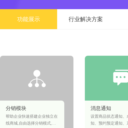
功能展示
行业解决方案
分销模块
消息通知
帮助企业快速搭建企业独立在
设置商品状态通知、
线商城,自由选择分销模式,从
知、预约预定通知、