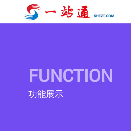
FUNCTION
功能展示