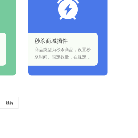
秒杀商城插件
商品类型为秒杀商品，设置秒
杀时间、限定数量，在规定内
买家以秒杀价购买商品。