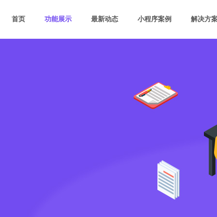
首页
功能展示
最新动态
小程序案例
解决方