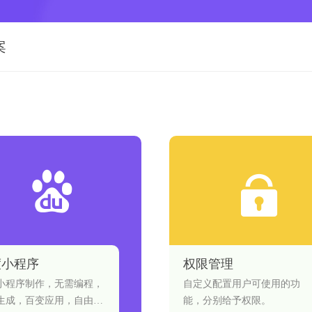
案
度小程序
权限管理
小程序制作，无需编程，
自定义配置用户可使用的功
生成，百变应用，自由组
能，分别给予权限。