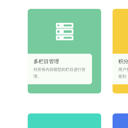
多栏目管理
积
对所有内容模型的栏目进行管
用户
理。
签到