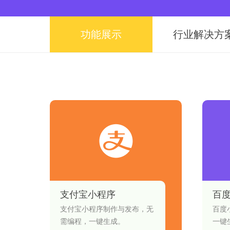
功能展示
行业解决方
支付宝小程序
百
支付宝小程序制作与发布，无
百度
需编程，一键生成。
一键