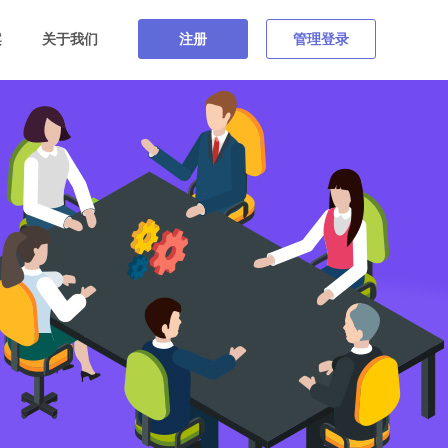
案
关于我们
注册
管理登录