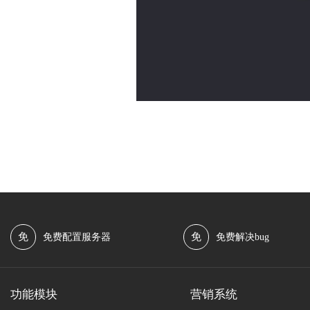
免
免
免费配置服务器
免费解决bug
功能模块
营销系统